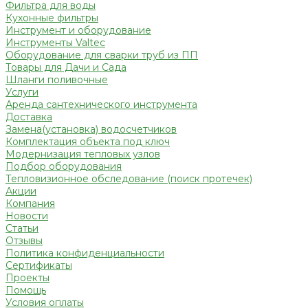
Фильтра для воды
Кухонные фильтры
Инструмент и оборудование
Инструменты Valtec
Оборудование для сварки труб из ПП
Товары для Дачи и Сада
Шланги поливочные
Услуги
Аренда сантехнического инструмента
Доставка
Замена(установка) водосчетчиков
Комплектация объекта под ключ
Модернизация тепловых узлов
Подбор оборудования
Тепловизионное обследование (поиск протечек)
Акции
Компания
Новости
Статьи
Отзывы
Политика конфиденциальности
Сертификаты
Проекты
Помощь
Условия оплаты