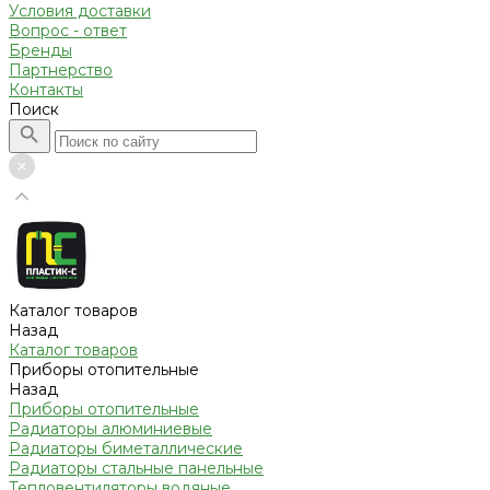
Условия доставки
Вопрос - ответ
Бренды
Партнерство
Контакты
Поиск
Каталог товаров
Назад
Каталог товаров
Приборы отопительные
Назад
Приборы отопительные
Радиаторы алюминиевые
Радиаторы биметаллические
Радиаторы стальные панельные
Тепловентиляторы водяные