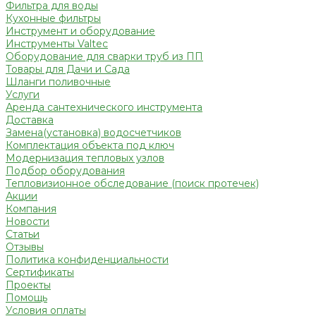
Фильтра для воды
Кухонные фильтры
Инструмент и оборудование
Инструменты Valtec
Оборудование для сварки труб из ПП
Товары для Дачи и Сада
Шланги поливочные
Услуги
Аренда сантехнического инструмента
Доставка
Замена(установка) водосчетчиков
Комплектация объекта под ключ
Модернизация тепловых узлов
Подбор оборудования
Тепловизионное обследование (поиск протечек)
Акции
Компания
Новости
Статьи
Отзывы
Политика конфиденциальности
Сертификаты
Проекты
Помощь
Условия оплаты