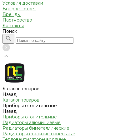
Условия доставки
Вопрос - ответ
Бренды
Партнерство
Контакты
Поиск
Каталог товаров
Назад
Каталог товаров
Приборы отопительные
Назад
Приборы отопительные
Радиаторы алюминиевые
Радиаторы биметаллические
Радиаторы стальные панельные
Тепловентиляторы водяные