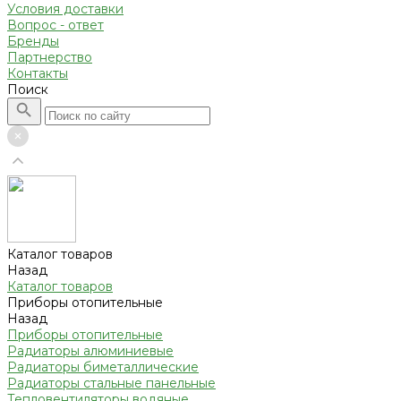
Условия доставки
Вопрос - ответ
Бренды
Партнерство
Контакты
Поиск
Каталог товаров
Назад
Каталог товаров
Приборы отопительные
Назад
Приборы отопительные
Радиаторы алюминиевые
Радиаторы биметаллические
Радиаторы стальные панельные
Тепловентиляторы водяные