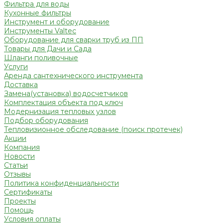
Фильтра для воды
Кухонные фильтры
Инструмент и оборудование
Инструменты Valtec
Оборудование для сварки труб из ПП
Товары для Дачи и Сада
Шланги поливочные
Услуги
Аренда сантехнического инструмента
Доставка
Замена(установка) водосчетчиков
Комплектация объекта под ключ
Модернизация тепловых узлов
Подбор оборудования
Тепловизионное обследование (поиск протечек)
Акции
Компания
Новости
Статьи
Отзывы
Политика конфиденциальности
Сертификаты
Проекты
Помощь
Условия оплаты