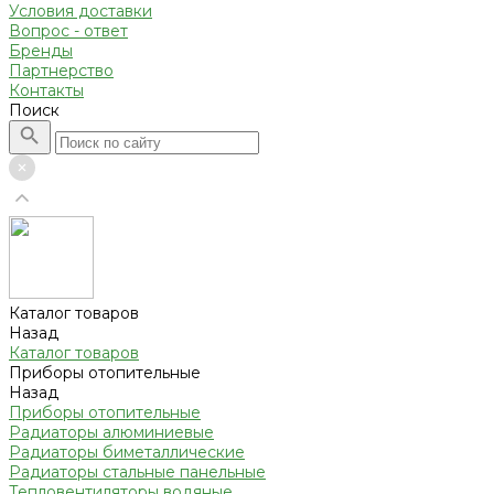
Условия доставки
Вопрос - ответ
Бренды
Партнерство
Контакты
Поиск
Каталог товаров
Назад
Каталог товаров
Приборы отопительные
Назад
Приборы отопительные
Радиаторы алюминиевые
Радиаторы биметаллические
Радиаторы стальные панельные
Тепловентиляторы водяные