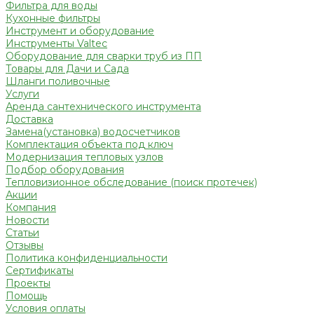
Фильтра для воды
Кухонные фильтры
Инструмент и оборудование
Инструменты Valtec
Оборудование для сварки труб из ПП
Товары для Дачи и Сада
Шланги поливочные
Услуги
Аренда сантехнического инструмента
Доставка
Замена(установка) водосчетчиков
Комплектация объекта под ключ
Модернизация тепловых узлов
Подбор оборудования
Тепловизионное обследование (поиск протечек)
Акции
Компания
Новости
Статьи
Отзывы
Политика конфиденциальности
Сертификаты
Проекты
Помощь
Условия оплаты