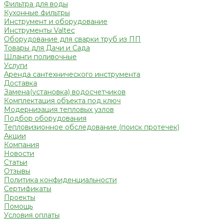
Фильтра для воды
Кухонные фильтры
Инструмент и оборудование
Инструменты Valtec
Оборудование для сварки труб из ПП
Товары для Дачи и Сада
Шланги поливочные
Услуги
Аренда сантехнического инструмента
Доставка
Замена(установка) водосчетчиков
Комплектация объекта под ключ
Модернизация тепловых узлов
Подбор оборудования
Тепловизионное обследование (поиск протечек)
Акции
Компания
Новости
Статьи
Отзывы
Политика конфиденциальности
Сертификаты
Проекты
Помощь
Условия оплаты