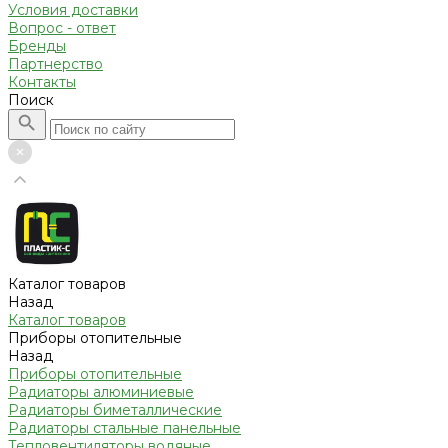
Условия доставки
Вопрос - ответ
Бренды
Партнерство
Контакты
Поиск
Каталог товаров
Назад
Каталог товаров
Приборы отопительные
Назад
Приборы отопительные
Радиаторы алюминиевые
Радиаторы биметаллические
Радиаторы стальные панельные
Тепловентиляторы водяные