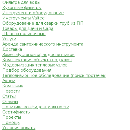
Фильтра для воды
Кухонные фильтры
Инструмент и оборудование
Инструменты Valtec
Оборудование для сварки труб из ПП
Товары для Дачи и Сада
Шланги поливочные
Услуги
Аренда сантехнического инструмента
Доставка
Замена(установка) водосчетчиков
Комплектация объекта под ключ
Модернизация тепловых узлов
Подбор оборудования
Тепловизионное обследование (поиск протечек)
Акции
Компания
Новости
Статьи
Отзывы
Политика конфиденциальности
Сертификаты
Проекты
Помощь
Условия оплаты