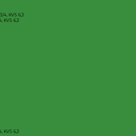
, KVS 6,3
, KVS 6,3