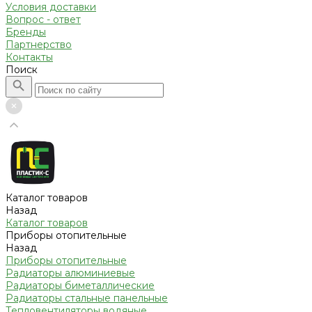
Условия доставки
Вопрос - ответ
Бренды
Партнерство
Контакты
Поиск
Каталог товаров
Назад
Каталог товаров
Приборы отопительные
Назад
Приборы отопительные
Радиаторы алюминиевые
Радиаторы биметаллические
Радиаторы стальные панельные
Тепловентиляторы водяные