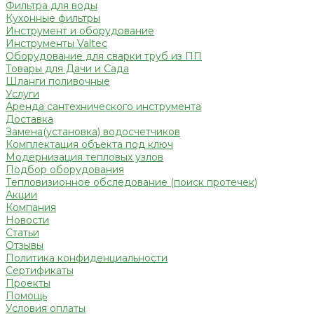
Фильтра для воды
Кухонные фильтры
Инструмент и оборудование
Инструменты Valtec
Оборудование для сварки труб из ПП
Товары для Дачи и Сада
Шланги поливочные
Услуги
Аренда сантехнического инструмента
Доставка
Замена(установка) водосчетчиков
Комплектация объекта под ключ
Модернизация тепловых узлов
Подбор оборудования
Тепловизионное обследование (поиск протечек)
Акции
Компания
Новости
Статьи
Отзывы
Политика конфиденциальности
Сертификаты
Проекты
Помощь
Условия оплаты