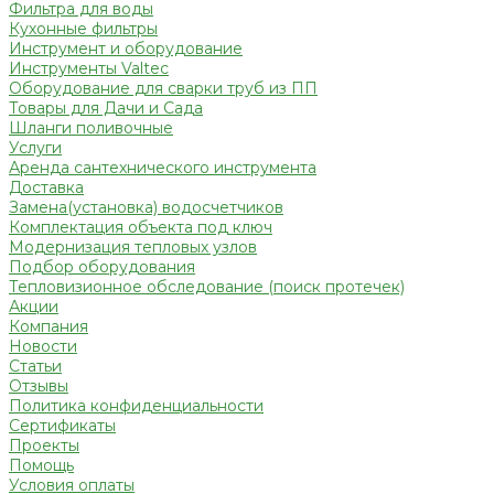
Фильтра для воды
Кухонные фильтры
Инструмент и оборудование
Инструменты Valtec
Оборудование для сварки труб из ПП
Товары для Дачи и Сада
Шланги поливочные
Услуги
Аренда сантехнического инструмента
Доставка
Замена(установка) водосчетчиков
Комплектация объекта под ключ
Модернизация тепловых узлов
Подбор оборудования
Тепловизионное обследование (поиск протечек)
Акции
Компания
Новости
Статьи
Отзывы
Политика конфиденциальности
Сертификаты
Проекты
Помощь
Условия оплаты