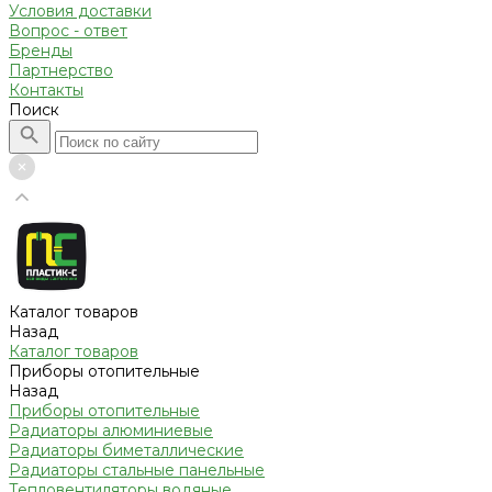
Условия доставки
Вопрос - ответ
Бренды
Партнерство
Контакты
Поиск
Каталог товаров
Назад
Каталог товаров
Приборы отопительные
Назад
Приборы отопительные
Радиаторы алюминиевые
Радиаторы биметаллические
Радиаторы стальные панельные
Тепловентиляторы водяные