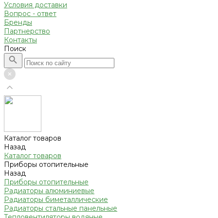
Условия доставки
Вопрос - ответ
Бренды
Партнерство
Контакты
Поиск
Каталог товаров
Назад
Каталог товаров
Приборы отопительные
Назад
Приборы отопительные
Радиаторы алюминиевые
Радиаторы биметаллические
Радиаторы стальные панельные
Тепловентиляторы водяные