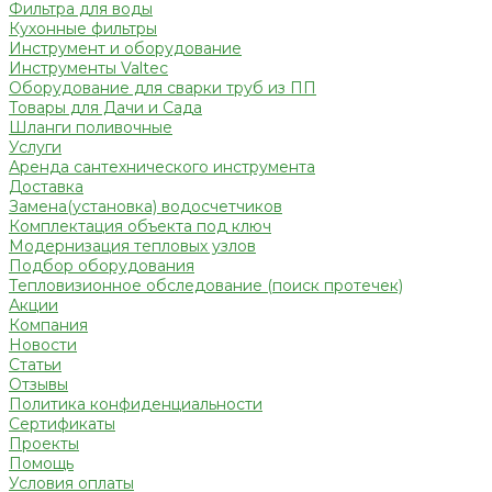
Фильтра для воды
Кухонные фильтры
Инструмент и оборудование
Инструменты Valtec
Оборудование для сварки труб из ПП
Товары для Дачи и Сада
Шланги поливочные
Услуги
Аренда сантехнического инструмента
Доставка
Замена(установка) водосчетчиков
Комплектация объекта под ключ
Модернизация тепловых узлов
Подбор оборудования
Тепловизионное обследование (поиск протечек)
Акции
Компания
Новости
Статьи
Отзывы
Политика конфиденциальности
Сертификаты
Проекты
Помощь
Условия оплаты