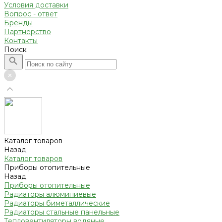
Условия доставки
Вопрос - ответ
Бренды
Партнерство
Контакты
Поиск
Каталог товаров
Назад
Каталог товаров
Приборы отопительные
Назад
Приборы отопительные
Радиаторы алюминиевые
Радиаторы биметаллические
Радиаторы стальные панельные
Тепловентиляторы водяные