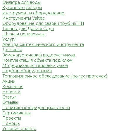
Фильтра для воды
Кухонные фильтры
Инструмент и оборудование
Инструменты Valtec
Оборудование для сварки труб из ПП
Товары для Дачи и Сада
Шланги поливочные
Услуги
Аренда сантехнического инструмента
Доставка
Замена(установка) водосчетчиков
Комплектация объекта под ключ
Модернизация тепловых узлов
Подбор оборудования
Тепловизионное обследование (поиск протечек)
Акции
Компания
Новости
Статьи
Отзывы
Политика конфиденциальности
Сертификаты
Проекты
Помощь
Условия оплаты