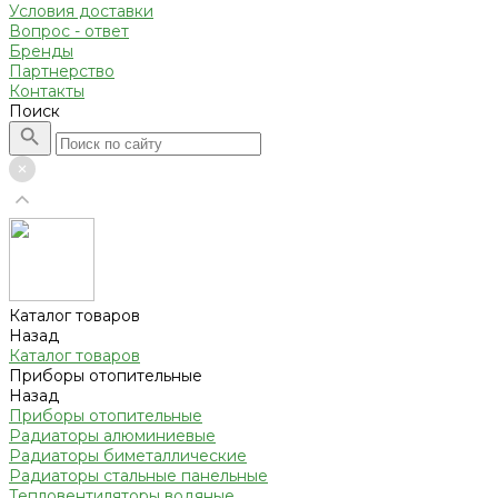
Условия доставки
Вопрос - ответ
Бренды
Партнерство
Контакты
Поиск
Каталог товаров
Назад
Каталог товаров
Приборы отопительные
Назад
Приборы отопительные
Радиаторы алюминиевые
Радиаторы биметаллические
Радиаторы стальные панельные
Тепловентиляторы водяные