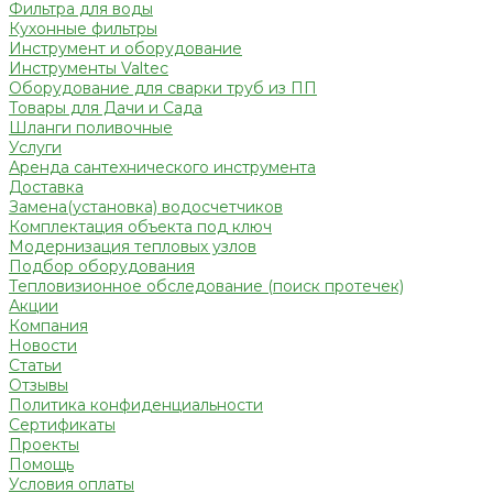
Фильтра для воды
Кухонные фильтры
Инструмент и оборудование
Инструменты Valtec
Оборудование для сварки труб из ПП
Товары для Дачи и Сада
Шланги поливочные
Услуги
Аренда сантехнического инструмента
Доставка
Замена(установка) водосчетчиков
Комплектация объекта под ключ
Модернизация тепловых узлов
Подбор оборудования
Тепловизионное обследование (поиск протечек)
Акции
Компания
Новости
Статьи
Отзывы
Политика конфиденциальности
Сертификаты
Проекты
Помощь
Условия оплаты