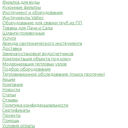
Фильтра для воды
Кухонные фильтры
Инструмент и оборудование
Инструменты Valtec
Оборудование для сварки труб из ПП
Товары для Дачи и Сада
Шланги поливочные
Услуги
Аренда сантехнического инструмента
Доставка
Замена(установка) водосчетчиков
Комплектация объекта под ключ
Модернизация тепловых узлов
Подбор оборудования
Тепловизионное обследование (поиск протечек)
Акции
Компания
Новости
Статьи
Отзывы
Политика конфиденциальности
Сертификаты
Проекты
Помощь
Условия оплаты