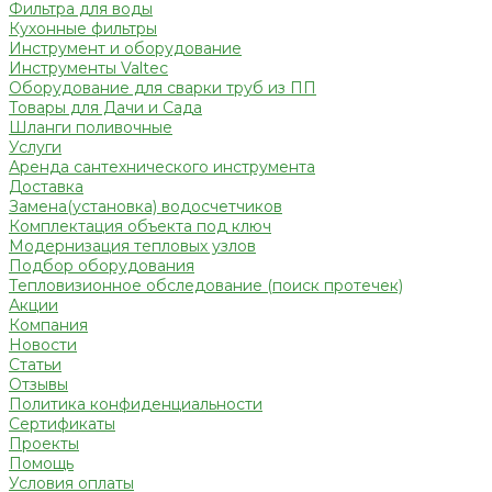
Фильтра для воды
Кухонные фильтры
Инструмент и оборудование
Инструменты Valtec
Оборудование для сварки труб из ПП
Товары для Дачи и Сада
Шланги поливочные
Услуги
Аренда сантехнического инструмента
Доставка
Замена(установка) водосчетчиков
Комплектация объекта под ключ
Модернизация тепловых узлов
Подбор оборудования
Тепловизионное обследование (поиск протечек)
Акции
Компания
Новости
Статьи
Отзывы
Политика конфиденциальности
Сертификаты
Проекты
Помощь
Условия оплаты