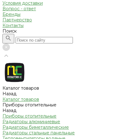
Условия доставки
Вопрос - ответ
Бренды
Партнерство
Контакты
Поиск
Каталог товаров
Назад
Каталог товаров
Приборы отопительные
Назад
Приборы отопительные
Радиаторы алюминиевые
Радиаторы биметаллические
Радиаторы стальные панельные
Тепловентиляторы водяные