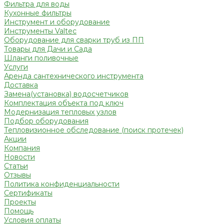
Фильтра для воды
Кухонные фильтры
Инструмент и оборудование
Инструменты Valtec
Оборудование для сварки труб из ПП
Товары для Дачи и Сада
Шланги поливочные
Услуги
Аренда сантехнического инструмента
Доставка
Замена(установка) водосчетчиков
Комплектация объекта под ключ
Модернизация тепловых узлов
Подбор оборудования
Тепловизионное обследование (поиск протечек)
Акции
Компания
Новости
Статьи
Отзывы
Политика конфиденциальности
Сертификаты
Проекты
Помощь
Условия оплаты