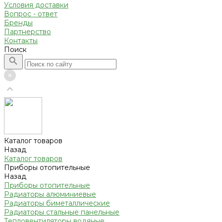
Условия доставки
Вопрос - ответ
Бренды
Партнерство
Контакты
Поиск
Каталог товаров
Назад
Каталог товаров
Приборы отопительные
Назад
Приборы отопительные
Радиаторы алюминиевые
Радиаторы биметаллические
Радиаторы стальные панельные
Тепловентиляторы водяные