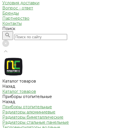
Условия доставки
Вопрос - ответ
Бренды
Партнерство
Контакты
Поиск
Каталог товаров
Назад
Каталог товаров
Приборы отопительные
Назад
Приборы отопительные
Радиаторы алюминиевые
Радиаторы биметаллические
Радиаторы стальные панельные
Тепловентиляторы водяные