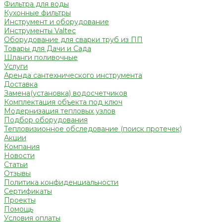
Фильтра для воды
Кухонные фильтры
Инструмент и оборудование
Инструменты Valtec
Оборудование для сварки труб из ПП
Товары для Дачи и Сада
Шланги поливочные
Услуги
Аренда сантехнического инструмента
Доставка
Замена(установка) водосчетчиков
Комплектация объекта под ключ
Модернизация тепловых узлов
Подбор оборудования
Тепловизионное обследование (поиск протечек)
Акции
Компания
Новости
Статьи
Отзывы
Политика конфиденциальности
Сертификаты
Проекты
Помощь
Условия оплаты