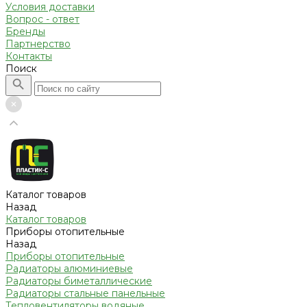
Условия доставки
Вопрос - ответ
Бренды
Партнерство
Контакты
Поиск
Каталог товаров
Назад
Каталог товаров
Приборы отопительные
Назад
Приборы отопительные
Радиаторы алюминиевые
Радиаторы биметаллические
Радиаторы стальные панельные
Тепловентиляторы водяные