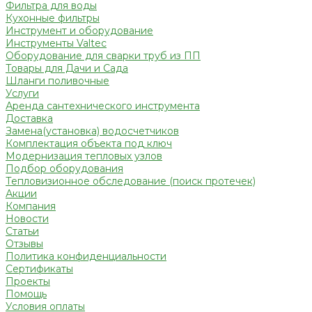
Фильтра для воды
Кухонные фильтры
Инструмент и оборудование
Инструменты Valtec
Оборудование для сварки труб из ПП
Товары для Дачи и Сада
Шланги поливочные
Услуги
Аренда сантехнического инструмента
Доставка
Замена(установка) водосчетчиков
Комплектация объекта под ключ
Модернизация тепловых узлов
Подбор оборудования
Тепловизионное обследование (поиск протечек)
Акции
Компания
Новости
Статьи
Отзывы
Политика конфиденциальности
Сертификаты
Проекты
Помощь
Условия оплаты