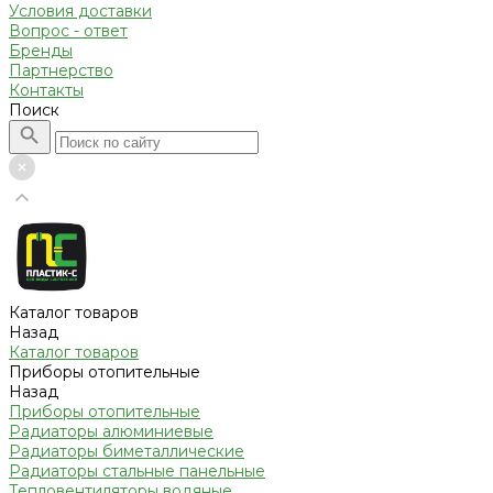
Условия доставки
Вопрос - ответ
Бренды
Партнерство
Контакты
Поиск
Каталог товаров
Назад
Каталог товаров
Приборы отопительные
Назад
Приборы отопительные
Радиаторы алюминиевые
Радиаторы биметаллические
Радиаторы стальные панельные
Тепловентиляторы водяные