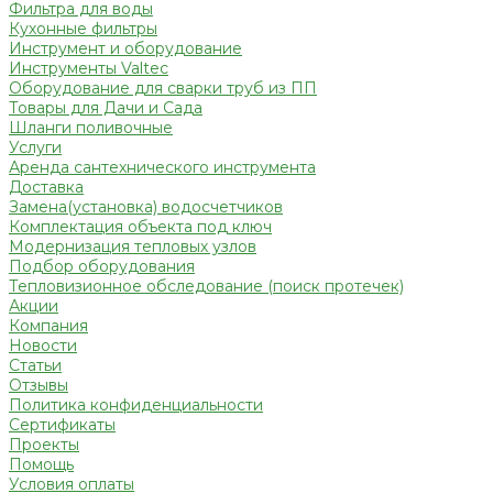
Фильтра для воды
Кухонные фильтры
Инструмент и оборудование
Инструменты Valtec
Оборудование для сварки труб из ПП
Товары для Дачи и Сада
Шланги поливочные
Услуги
Аренда сантехнического инструмента
Доставка
Замена(установка) водосчетчиков
Комплектация объекта под ключ
Модернизация тепловых узлов
Подбор оборудования
Тепловизионное обследование (поиск протечек)
Акции
Компания
Новости
Статьи
Отзывы
Политика конфиденциальности
Сертификаты
Проекты
Помощь
Условия оплаты