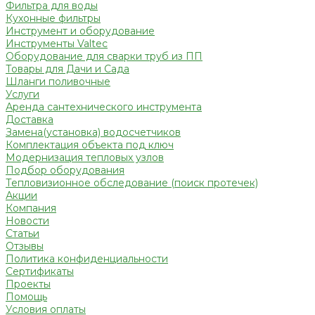
Фильтра для воды
Кухонные фильтры
Инструмент и оборудование
Инструменты Valtec
Оборудование для сварки труб из ПП
Товары для Дачи и Сада
Шланги поливочные
Услуги
Аренда сантехнического инструмента
Доставка
Замена(установка) водосчетчиков
Комплектация объекта под ключ
Модернизация тепловых узлов
Подбор оборудования
Тепловизионное обследование (поиск протечек)
Акции
Компания
Новости
Статьи
Отзывы
Политика конфиденциальности
Сертификаты
Проекты
Помощь
Условия оплаты