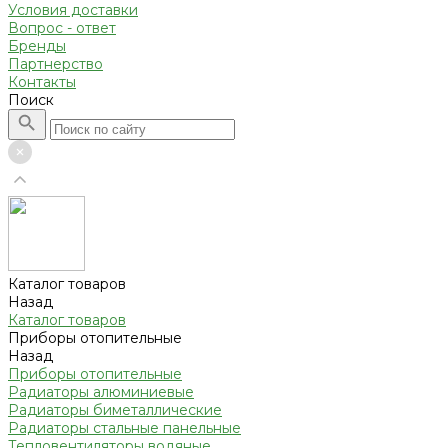
Условия доставки
Вопрос - ответ
Бренды
Партнерство
Контакты
Поиск
Каталог товаров
Назад
Каталог товаров
Приборы отопительные
Назад
Приборы отопительные
Радиаторы алюминиевые
Радиаторы биметаллические
Радиаторы стальные панельные
Тепловентиляторы водяные