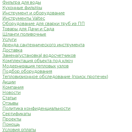
Фильтра для воды
Кухонные фильтры
Инструмент и оборудование
Инструменты Valtec
Оборудование для сварки труб из ПП
Товары для Дачи и Сада
Шланги поливочные
Услуги
Аренда сантехнического инструмента
Доставка
Замена(установка) водосчетчиков
Комплектация объекта под ключ
Модернизация тепловых узлов
Подбор оборудования
Тепловизионное обследование (поиск протечек)
Акции
Компания
Новости
Статьи
Отзывы
Политика конфиденциальности
Сертификаты
Проекты
Помощь
Условия оплаты