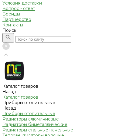
Условия доставки
Вопрос - ответ
Бренды
Партнерство
Контакты
Поиск
Каталог товаров
Назад
Каталог товаров
Приборы отопительные
Назад
Приборы отопительные
Радиаторы алюминиевые
Радиаторы биметаллические
Радиаторы стальные панельные
Тепловентиляторы водяные