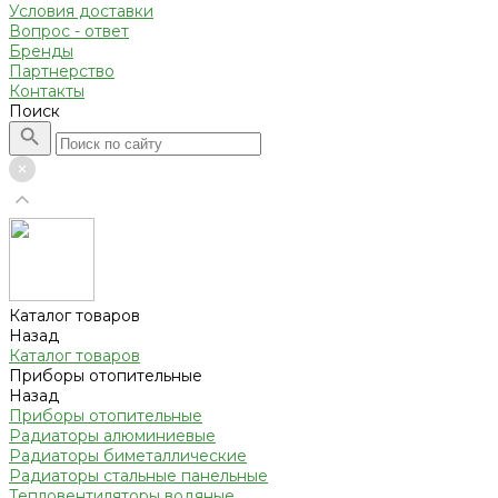
Условия доставки
Вопрос - ответ
Бренды
Партнерство
Контакты
Поиск
Каталог товаров
Назад
Каталог товаров
Приборы отопительные
Назад
Приборы отопительные
Радиаторы алюминиевые
Радиаторы биметаллические
Радиаторы стальные панельные
Тепловентиляторы водяные