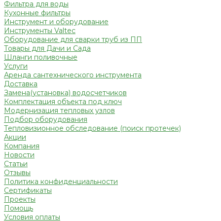
Фильтра для воды
Кухонные фильтры
Инструмент и оборудование
Инструменты Valtec
Оборудование для сварки труб из ПП
Товары для Дачи и Сада
Шланги поливочные
Услуги
Аренда сантехнического инструмента
Доставка
Замена(установка) водосчетчиков
Комплектация объекта под ключ
Модернизация тепловых узлов
Подбор оборудования
Тепловизионное обследование (поиск протечек)
Акции
Компания
Новости
Статьи
Отзывы
Политика конфиденциальности
Сертификаты
Проекты
Помощь
Условия оплаты