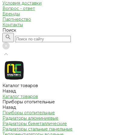
Условия доставки
Вопрос - ответ
Бренды
Партнерство
Контакты
Поиск
Каталог товаров
Назад
Каталог товаров
Приборы отопительные
Назад
Приборы отопительные
Радиаторы алюминиевые
Радиаторы биметаллические
Радиаторы стальные панельные
Тепловентиляторы водяные