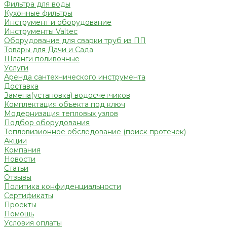
Фильтра для воды
Кухонные фильтры
Инструмент и оборудование
Инструменты Valtec
Оборудование для сварки труб из ПП
Товары для Дачи и Сада
Шланги поливочные
Услуги
Аренда сантехнического инструмента
Доставка
Замена(установка) водосчетчиков
Комплектация объекта под ключ
Модернизация тепловых узлов
Подбор оборудования
Тепловизионное обследование (поиск протечек)
Акции
Компания
Новости
Статьи
Отзывы
Политика конфиденциальности
Сертификаты
Проекты
Помощь
Условия оплаты