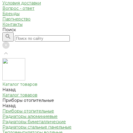
Условия доставки
Вопрос - ответ
Бренды
Партнерство
Контакты
Поиск
Каталог товаров
Назад
Каталог товаров
Приборы отопительные
Назад
Приборы отопительные
Радиаторы алюминиевые
Радиаторы биметаллические
Радиаторы стальные панельные
Тепловентиляторы водяные