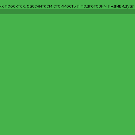
ых проектах, рассчитаем стоимость и подготовим индивидуа