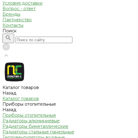
Условия доставки
Вопрос - ответ
Бренды
Партнерство
Контакты
Поиск
Каталог товаров
Назад
Каталог товаров
Приборы отопительные
Назад
Приборы отопительные
Радиаторы алюминиевые
Радиаторы биметаллические
Радиаторы стальные панельные
Тепловентиляторы водяные