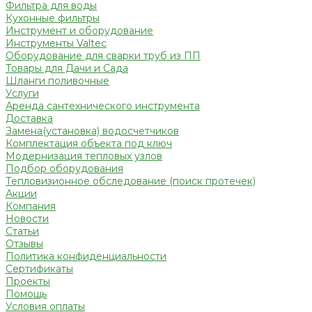
Фильтра для воды
Кухонные фильтры
Инструмент и оборудование
Инструменты Valtec
Оборудование для сварки труб из ПП
Товары для Дачи и Сада
Шланги поливочные
Услуги
Аренда сантехнического инструмента
Доставка
Замена(установка) водосчетчиков
Комплектация объекта под ключ
Модернизация тепловых узлов
Подбор оборудования
Тепловизионное обследование (поиск протечек)
Акции
Компания
Новости
Статьи
Отзывы
Политика конфиденциальности
Сертификаты
Проекты
Помощь
Условия оплаты