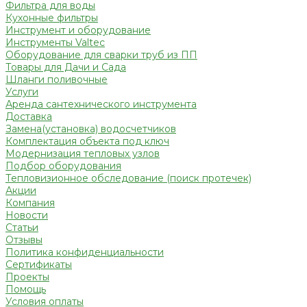
Фильтра для воды
Кухонные фильтры
Инструмент и оборудование
Инструменты Valtec
Оборудование для сварки труб из ПП
Товары для Дачи и Сада
Шланги поливочные
Услуги
Аренда сантехнического инструмента
Доставка
Замена(установка) водосчетчиков
Комплектация объекта под ключ
Модернизация тепловых узлов
Подбор оборудования
Тепловизионное обследование (поиск протечек)
Акции
Компания
Новости
Статьи
Отзывы
Политика конфиденциальности
Сертификаты
Проекты
Помощь
Условия оплаты