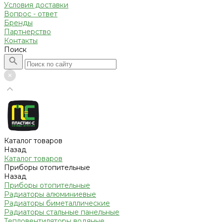
Условия доставки
Вопрос - ответ
Бренды
Партнерство
Контакты
Поиск
Каталог товаров
Назад
Каталог товаров
Приборы отопительные
Назад
Приборы отопительные
Радиаторы алюминиевые
Радиаторы биметаллические
Радиаторы стальные панельные
Тепловентиляторы водяные