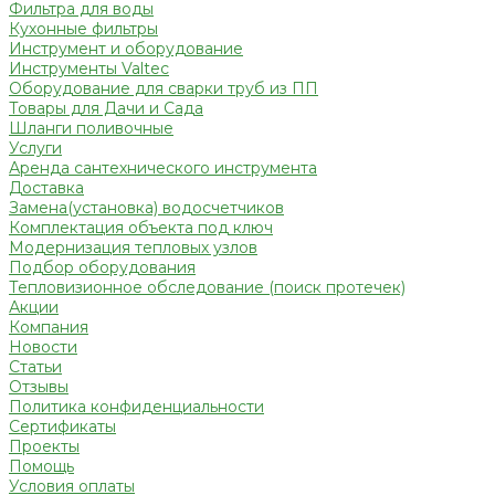
Фильтра для воды
Кухонные фильтры
Инструмент и оборудование
Инструменты Valtec
Оборудование для сварки труб из ПП
Товары для Дачи и Сада
Шланги поливочные
Услуги
Аренда сантехнического инструмента
Доставка
Замена(установка) водосчетчиков
Комплектация объекта под ключ
Модернизация тепловых узлов
Подбор оборудования
Тепловизионное обследование (поиск протечек)
Акции
Компания
Новости
Статьи
Отзывы
Политика конфиденциальности
Сертификаты
Проекты
Помощь
Условия оплаты