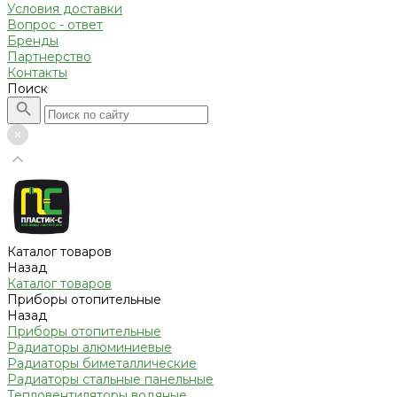
Условия доставки
Вопрос - ответ
Бренды
Партнерство
Контакты
Поиск
Каталог товаров
Назад
Каталог товаров
Приборы отопительные
Назад
Приборы отопительные
Радиаторы алюминиевые
Радиаторы биметаллические
Радиаторы стальные панельные
Тепловентиляторы водяные