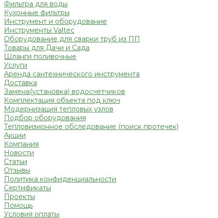
Фильтра для воды
Кухонные фильтры
Инструмент и оборудование
Инструменты Valtec
Оборудование для сварки труб из ПП
Товары для Дачи и Сада
Шланги поливочные
Услуги
Аренда сантехнического инструмента
Доставка
Замена(установка) водосчетчиков
Комплектация объекта под ключ
Модернизация тепловых узлов
Подбор оборудования
Тепловизионное обследование (поиск протечек)
Акции
Компания
Новости
Статьи
Отзывы
Политика конфиденциальности
Сертификаты
Проекты
Помощь
Условия оплаты