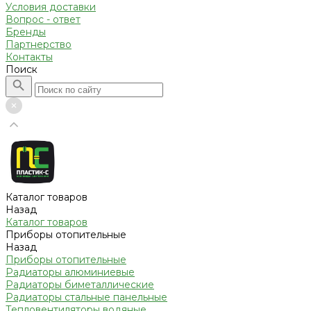
Условия доставки
Вопрос - ответ
Бренды
Партнерство
Контакты
Поиск
Каталог товаров
Назад
Каталог товаров
Приборы отопительные
Назад
Приборы отопительные
Радиаторы алюминиевые
Радиаторы биметаллические
Радиаторы стальные панельные
Тепловентиляторы водяные