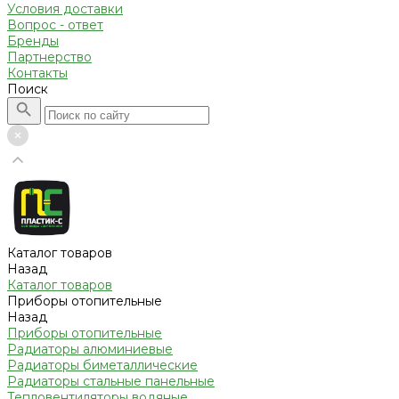
Условия доставки
Вопрос - ответ
Бренды
Партнерство
Контакты
Поиск
Каталог товаров
Назад
Каталог товаров
Приборы отопительные
Назад
Приборы отопительные
Радиаторы алюминиевые
Радиаторы биметаллические
Радиаторы стальные панельные
Тепловентиляторы водяные