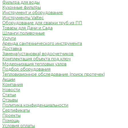
Фильтра для воды
Кухонные фильтры
Инструмент и оборудование
Инструменты Valtec
Оборудование для сварки труб из ПП
Товары для Дачи и Сада
Шланги поливочные
Услуги
Аренда сантехнического инструмента
Доставка
Замена(установка) водосчетчиков
Комплектация объекта под ключ
Модернизация тепловых узлов
Подбор оборудования
Тепловизионное обследование (поиск протечек)
Акции
Компания
Новости
Статьи
Отзывы
Политика конфиденциальности
Сертификаты
Проекты
Помощь
Условия оплаты