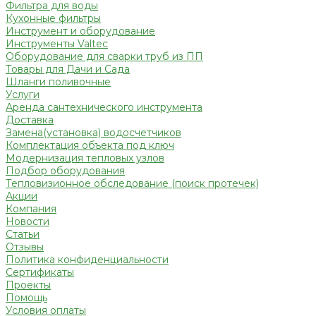
Фильтра для воды
Кухонные фильтры
Инструмент и оборудование
Инструменты Valtec
Оборудование для сварки труб из ПП
Товары для Дачи и Сада
Шланги поливочные
Услуги
Аренда сантехнического инструмента
Доставка
Замена(установка) водосчетчиков
Комплектация объекта под ключ
Модернизация тепловых узлов
Подбор оборудования
Тепловизионное обследование (поиск протечек)
Акции
Компания
Новости
Статьи
Отзывы
Политика конфиденциальности
Сертификаты
Проекты
Помощь
Условия оплаты