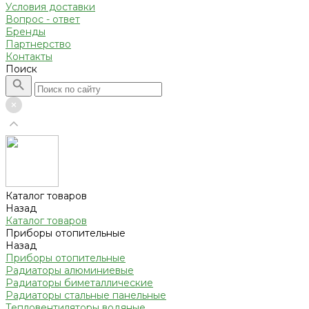
Условия доставки
Вопрос - ответ
Бренды
Партнерство
Контакты
Поиск
Каталог товаров
Назад
Каталог товаров
Приборы отопительные
Назад
Приборы отопительные
Радиаторы алюминиевые
Радиаторы биметаллические
Радиаторы стальные панельные
Тепловентиляторы водяные