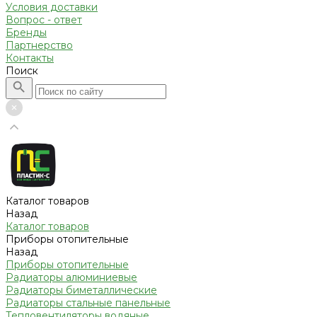
Условия доставки
Вопрос - ответ
Бренды
Партнерство
Контакты
Поиск
Каталог товаров
Назад
Каталог товаров
Приборы отопительные
Назад
Приборы отопительные
Радиаторы алюминиевые
Радиаторы биметаллические
Радиаторы стальные панельные
Тепловентиляторы водяные