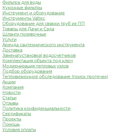
Фильтра для воды
Кухонные фильтры
Инструмент и оборудование
Инструменты Valtec
Оборудование для сварки труб из ПП
Товары для Дачи и Сада
Шланги поливочные
Услуги
Аренда сантехнического инструмента
Доставка
Замена(установка) водосчетчиков
Комплектация объекта под ключ
Модернизация тепловых узлов
Подбор оборудования
Тепловизионное обследование (поиск протечек)
Акции
Компания
Новости
Статьи
Отзывы
Политика конфиденциальности
Сертификаты
Проекты
Помощь
Условия оплаты