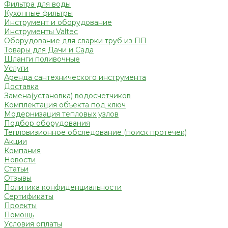
Фильтра для воды
Кухонные фильтры
Инструмент и оборудование
Инструменты Valtec
Оборудование для сварки труб из ПП
Товары для Дачи и Сада
Шланги поливочные
Услуги
Аренда сантехнического инструмента
Доставка
Замена(установка) водосчетчиков
Комплектация объекта под ключ
Модернизация тепловых узлов
Подбор оборудования
Тепловизионное обследование (поиск протечек)
Акции
Компания
Новости
Статьи
Отзывы
Политика конфиденциальности
Сертификаты
Проекты
Помощь
Условия оплаты