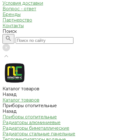
Условия доставки
Вопрос - ответ
Бренды
Партнерство
Контакты
Поиск
Каталог товаров
Назад
Каталог товаров
Приборы отопительные
Назад
Приборы отопительные
Радиаторы алюминиевые
Радиаторы биметаллические
Радиаторы стальные панельные
Тепловентиляторы водяные