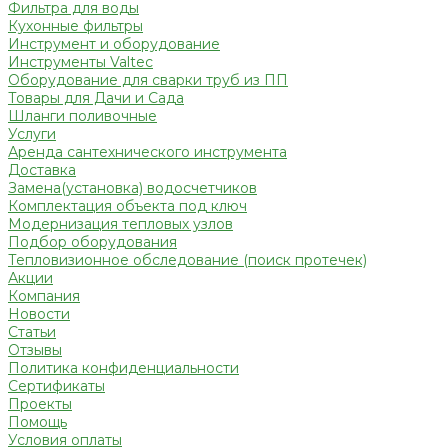
Фильтра для воды
Кухонные фильтры
Инструмент и оборудование
Инструменты Valtec
Оборудование для сварки труб из ПП
Товары для Дачи и Сада
Шланги поливочные
Услуги
Аренда сантехнического инструмента
Доставка
Замена(установка) водосчетчиков
Комплектация объекта под ключ
Модернизация тепловых узлов
Подбор оборудования
Тепловизионное обследование (поиск протечек)
Акции
Компания
Новости
Статьи
Отзывы
Политика конфиденциальности
Сертификаты
Проекты
Помощь
Условия оплаты