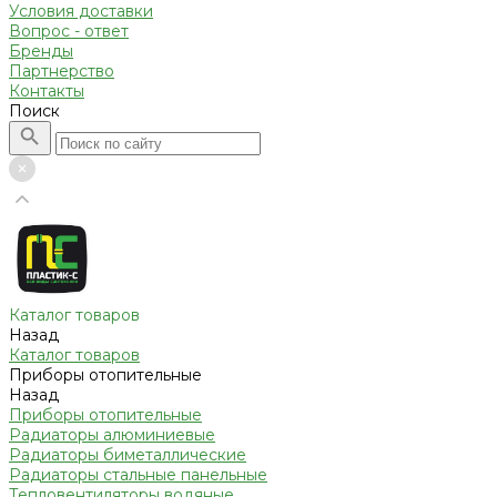
Условия доставки
Вопрос - ответ
Бренды
Партнерство
Контакты
Поиск
Каталог товаров
Назад
Каталог товаров
Приборы отопительные
Назад
Приборы отопительные
Радиаторы алюминиевые
Радиаторы биметаллические
Радиаторы стальные панельные
Тепловентиляторы водяные