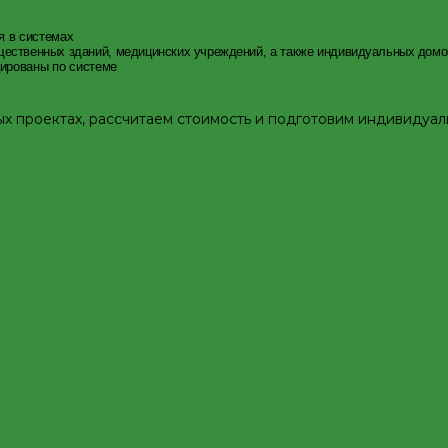
я в системах
ственных зданий, медицинских учреждений, а также индивидуальных домов 
цированы по системе
ых проектах, рассчитаем стоимость и подготовим индивидуа