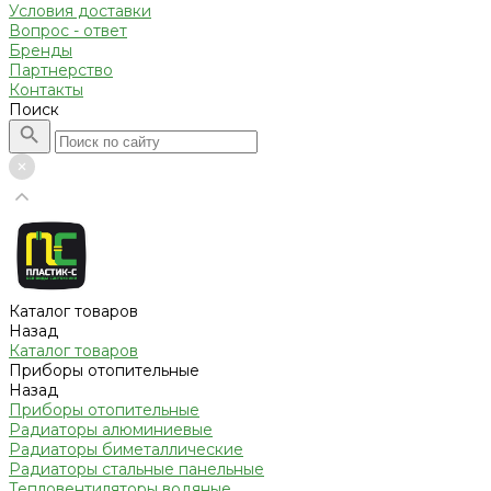
Условия доставки
Вопрос - ответ
Бренды
Партнерство
Контакты
Поиск
Каталог товаров
Назад
Каталог товаров
Приборы отопительные
Назад
Приборы отопительные
Радиаторы алюминиевые
Радиаторы биметаллические
Радиаторы стальные панельные
Тепловентиляторы водяные