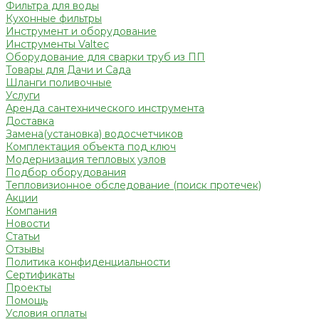
Фильтра для воды
Кухонные фильтры
Инструмент и оборудование
Инструменты Valtec
Оборудование для сварки труб из ПП
Товары для Дачи и Сада
Шланги поливочные
Услуги
Аренда сантехнического инструмента
Доставка
Замена(установка) водосчетчиков
Комплектация объекта под ключ
Модернизация тепловых узлов
Подбор оборудования
Тепловизионное обследование (поиск протечек)
Акции
Компания
Новости
Статьи
Отзывы
Политика конфиденциальности
Сертификаты
Проекты
Помощь
Условия оплаты